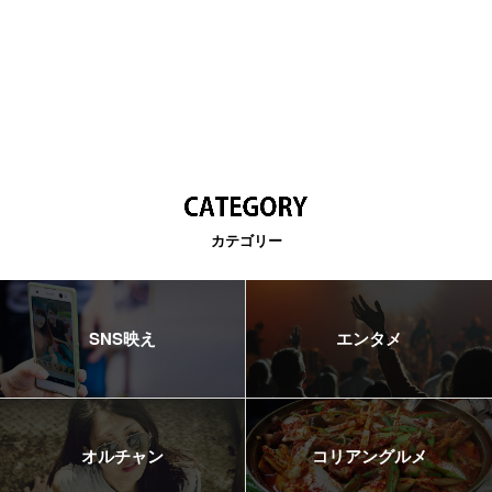
カテゴリー
SNS映え
エンタメ
オルチャン
コリアングルメ