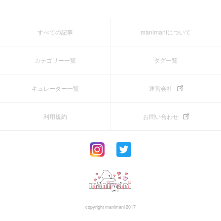
すべての記事
manimaniについて
カテゴリー一覧
タグ一覧
キュレーター一覧
運営会社
利用規約
お問い合わせ
copyright manimani 2017