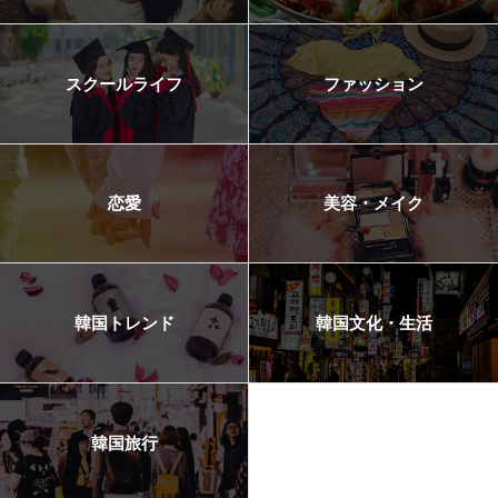
スクールライフ
ファッション
恋愛
美容・メイク
韓国トレンド
韓国文化・生活
韓国旅行