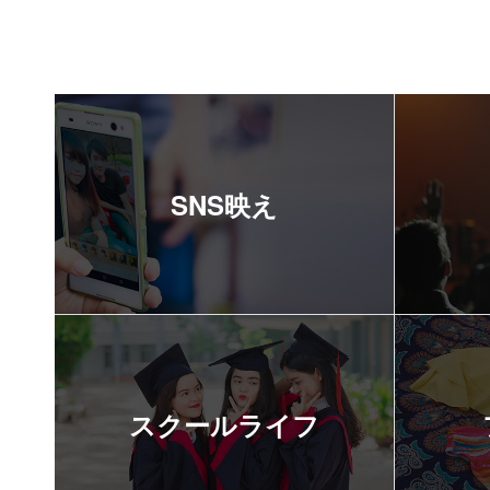
SNS映え
スクールライフ