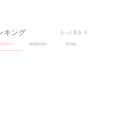
ンキング
もっと見る
WEEKLY
MONTHLY
TOTAL