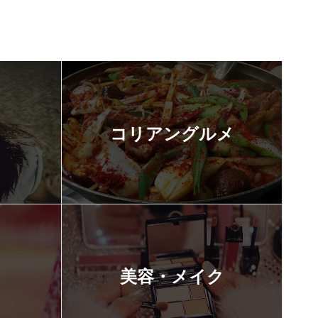
コリアングルメ
美容・メイク