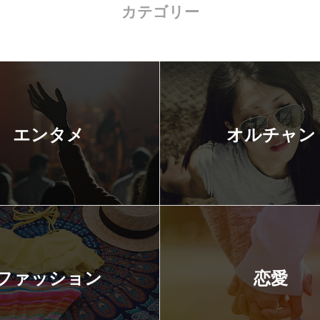
カテゴリー
エンタメ
オルチャン
ファッション
恋愛