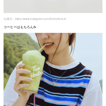
https://www.instagram.com/timhortons.kr
コーヒーはもちろん☕