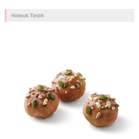
Hotteok Timbit