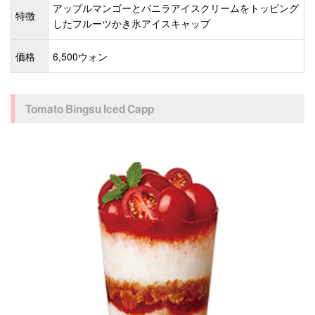
アップルマンゴーとバニラアイスクリームをトッピング
特徴
したフルーツかき氷アイスキャップ
価格
6,500ウォン
Tomato Bingsu Iced Capp