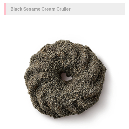
Black Sesame Cream Cruller