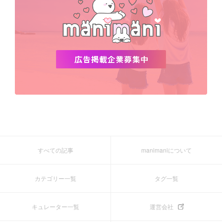
すべての記事
manimaniについて
カテゴリー一覧
タグ一覧
キュレーター一覧
運営会社