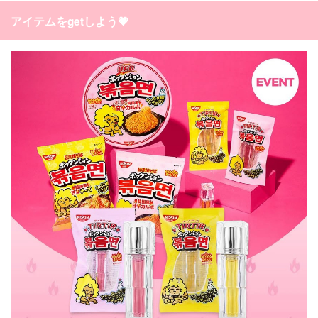
アイテムをgetしよう💗