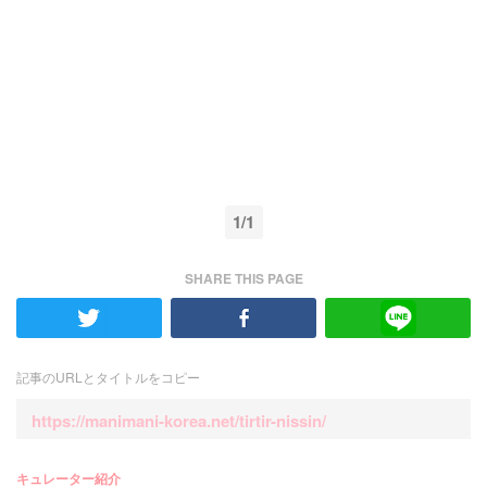
1/1
SHARE THIS PAGE
記事のURLとタイトルをコピー
https://manimani-korea.net/tirtir-nissin/
キュレーター紹介