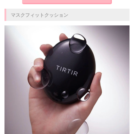
マスクフィットクッション