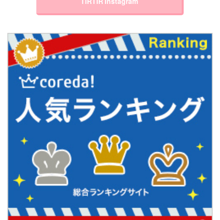
TIRTIR Instagram