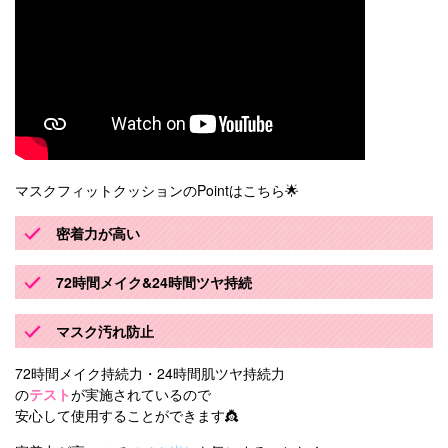
マスクフィットクッションのPointはこちら🌟
密着力が高い
72時間メイク&24時間ツヤ持続
マスク汚れ防止
72時間メイク持続力・24時間肌ツヤ持続力
の
テスト
が実施されているので
安心して使用することができます👸