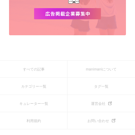
すべての記事
manimaniについて
カテゴリー一覧
タグ一覧
キュレーター一覧
運営会社
利用規約
お問い合わせ