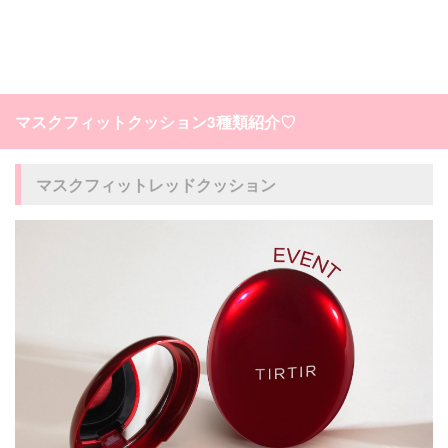
マスクフィットクッション3種類紹介♡
マスクフィットレッドクッション