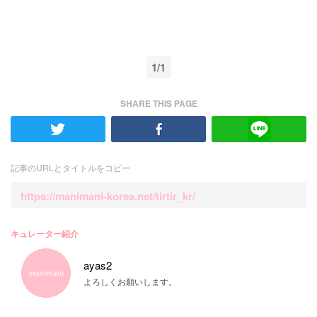
1/1
SHARE THIS PAGE
記事のURLとタイトルをコピー
https://manimani-korea.net/tirtir_kr/
キュレーター紹介
ayas2
よろしくお願いします。