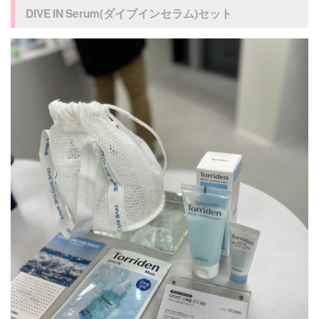
DIVE IN Serum(ダイブインセラム)セット