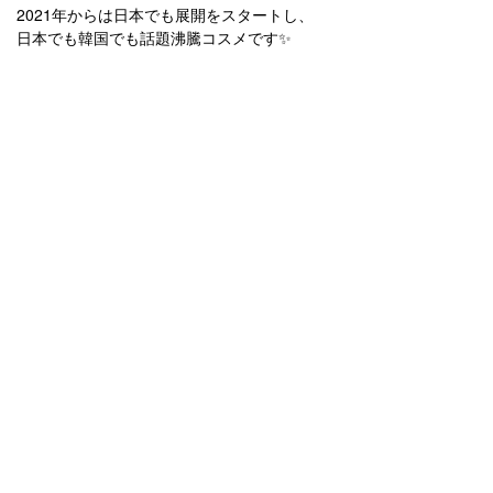
2021年からは日本でも展開をスタートし、
日本でも韓国でも話題沸騰コスメです✨