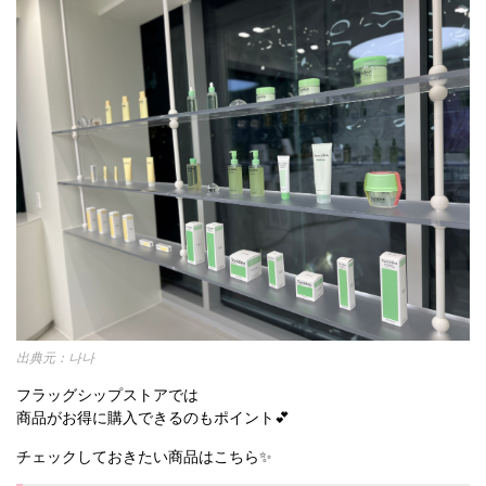
나나
フラッグシップストアでは
商品がお得に購入できるのもポイント💕
チェックしておきたい商品はこちら✨