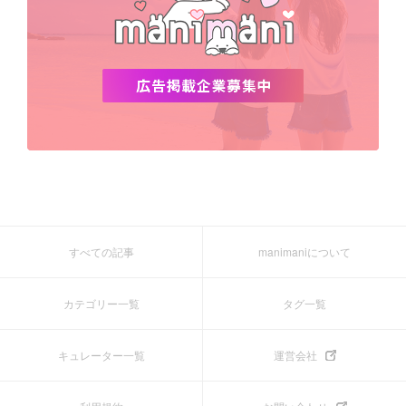
すべての記事
manimaniについて
カテゴリー一覧
タグ一覧
キュレーター一覧
運営会社