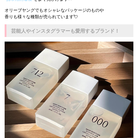
オリーブヤングでもオシャレなパッケージのものや
香りも様々な種類が売られています💘
芸能人やインスタグラマーも愛用するブランド！