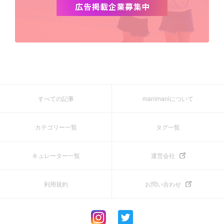
すべての記事
manimaniについて
カテゴリー一覧
タグ一覧
キュレーター一覧
運営会社
利用規約
お問い合わせ