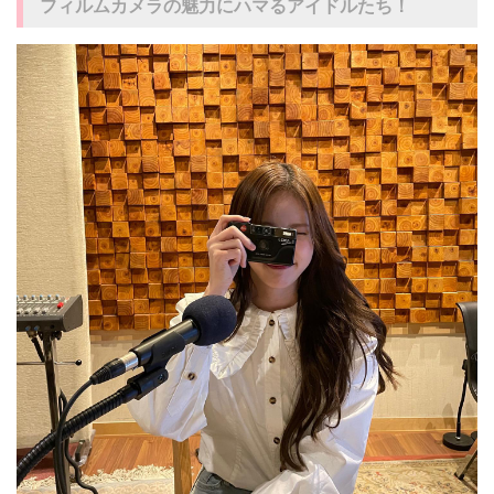
フィルムカメラの魅力にハマるアイドルたち！