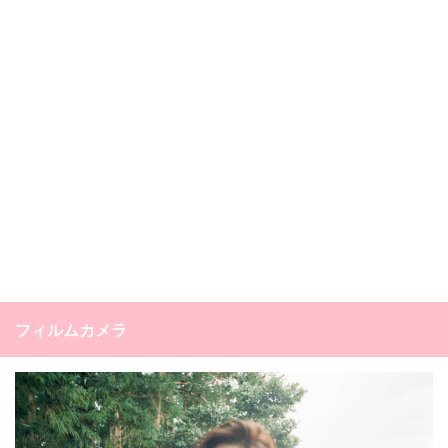
フィルムカメラ