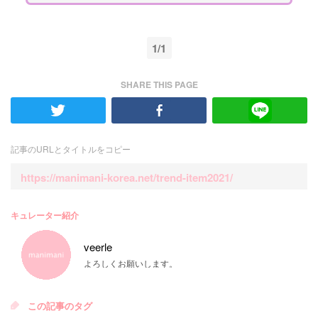
1/1
SHARE THIS PAGE
記事のURLとタイトルをコピー
https://manimani-korea.net/trend-item2021/
キュレーター紹介
veerle
よろしくお願いします。
この記事のタグ