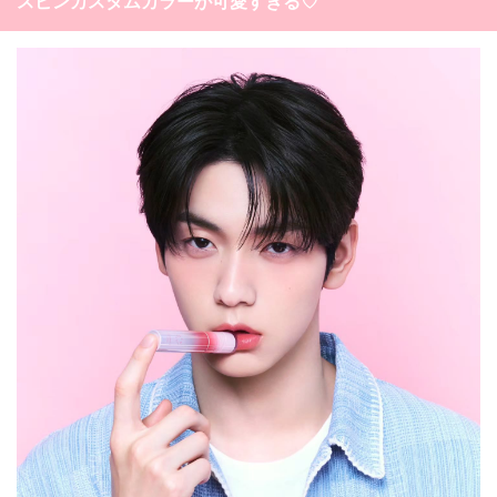
スビンカスタムカラーが可愛すぎる♡