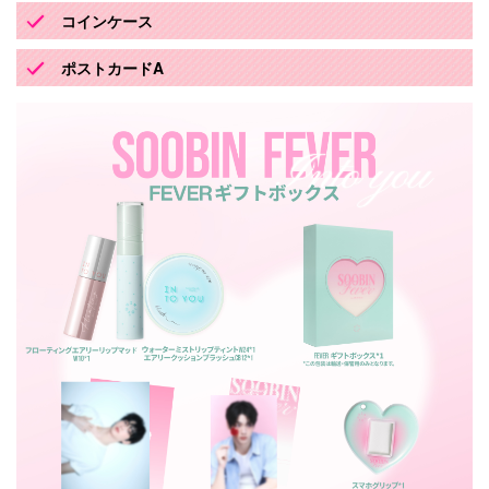
コインケース
ポストカードA