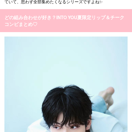
ていて、思わず全部集めたくなるシリーズですよね✨
どの組み合わせが好き？INTO YOU夏限定リップ＆チーク
コンビまとめ♡