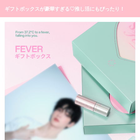
ギフトボックスが豪華すぎる♡推し活にもぴったり！