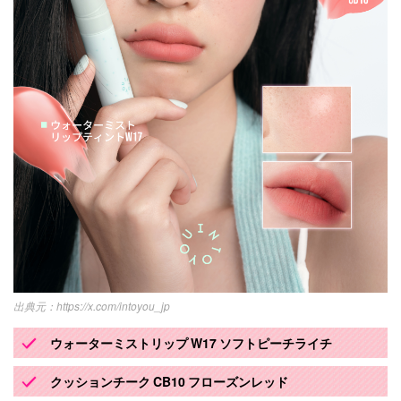
https://x.com/intoyou_jp
ウォーターミストリップ W17 ソフトピーチライチ
クッションチーク CB10 フローズンレッド