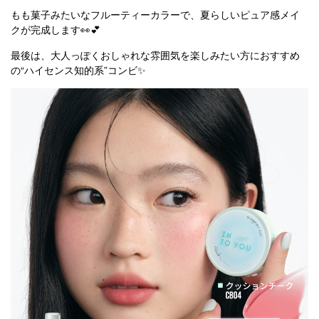
もも菓子みたいなフルーティーカラーで、夏らしいピュア感メイ
クが完成します👀💕
最後は、大人っぽくおしゃれな雰囲気を楽しみたい方におすすめ
の“ハイセンス知的系”コンビ✨