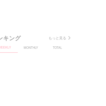
ンキング
もっと見る
WEEKLY
MONTHLY
TOTAL