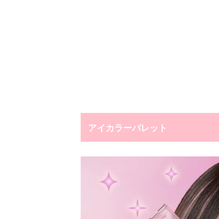
アイカラーパレット