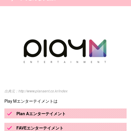
http://www.planaent.co.kr/index
Play Mエンターテイメントは
Plan Aエンターテイメント
FAVEエンターテイメント