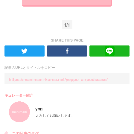
1/1
SHARE THIS PAGE
記事のURLとタイトルをコピー
https://manimani-korea.net/yeppo_airpodscase/
キュレーター紹介
yng
よろしくお願いします。
この記事のタグ