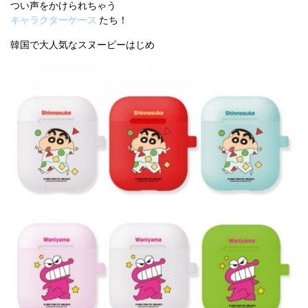
つい声をかけられちゃう
キャラクターケース
たち！
韓国で大人気なスヌーピーはじめ