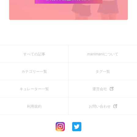
すべての記事
manimaniについて
カテゴリー一覧
タグ一覧
キュレーター一覧
運営会社
利用規約
お問い合わせ