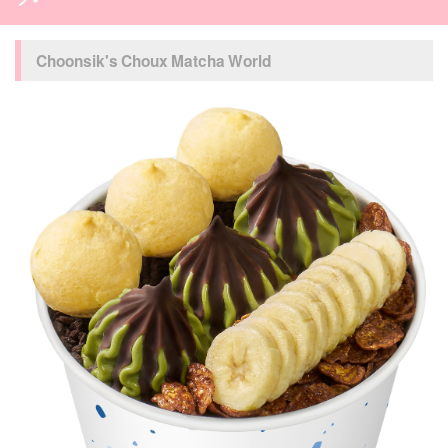
Choonsik's Choux Matcha World