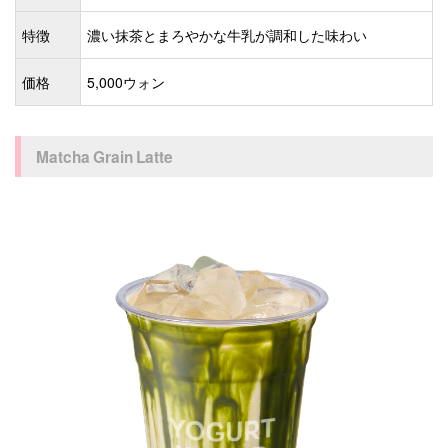
特徴
濃い抹茶とまろやかな牛乳が調和した味わい
価格
5,000ウォン
Matcha Grain Latte