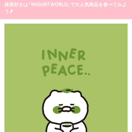
抹茶好きは『YOGURT WORLD』で大人気商品を食べてみよ
う🎵