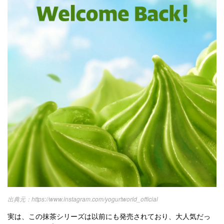
https://www.instagram.com/yogurtworld_official
実は、この抹茶シリーズは以前にも発売されており、大人気だっ