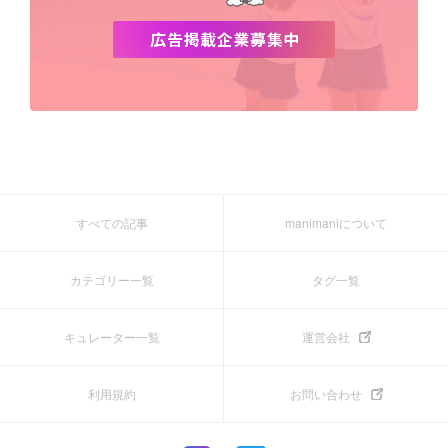
すべての記事
manimaniについて
カテゴリー一覧
タグ一覧
キュレーター一覧
運営会社
利用規約
お問い合わせ