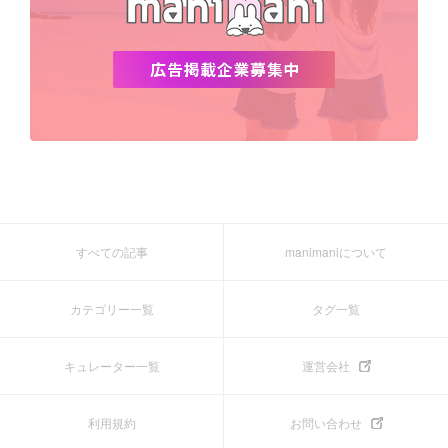
すべての記事
manimaniについて
カテゴリー一覧
タグ一覧
キュレーター一覧
運営会社
利用規約
お問い合わせ