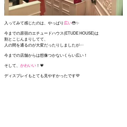
入ってみて感じたのは、やっぱり
広い
😳✨
今までの原宿のエチュードハウス(ETUDE HOUSE)は
割とこじんまりしてて、
人の間を通るのが大変だったりしましたが…
今までの店舗からは想像つかないくらい広い！
そして、
かわいい
！💗
ディスプレイもとても見やすかったです💜