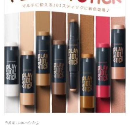
http://etude.jp