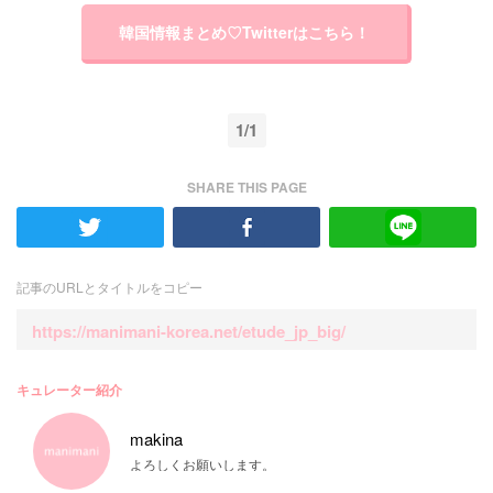
韓国情報まとめ♡Twitterはこちら！
1/1
SHARE THIS PAGE
記事のURLとタイトルをコピー
https://manimani-korea.net/etude_jp_big/
キュレーター紹介
makina
よろしくお願いします。