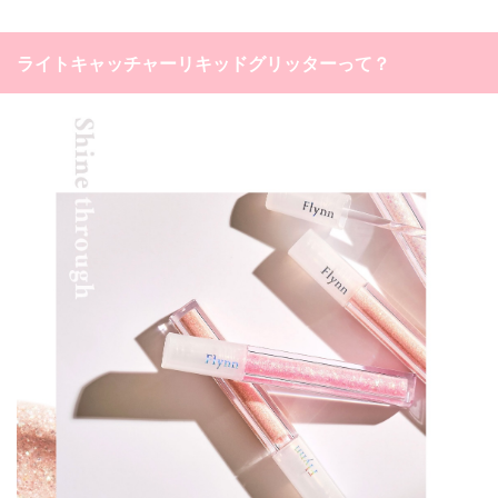
ライトキャッチャーリキッドグリッターって？