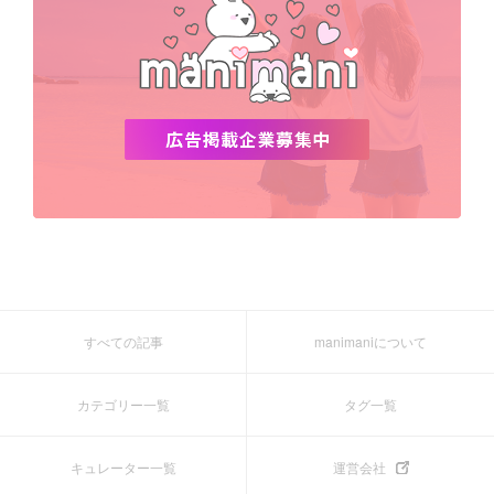
すべての記事
manimaniについて
カテゴリー一覧
タグ一覧
キュレーター一覧
運営会社