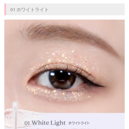
01 ホワイトライト