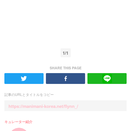
1/1
SHARE THIS PAGE
記事のURLとタイトルをコピー
https://manimani-korea.net/flynn_/
キュレーター紹介