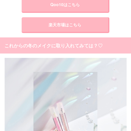
Qoo10はこちら
楽天市場はこちら
これからの冬のメイクに取り入れてみては？♡