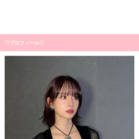
♡プロフィール♡