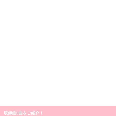
収録曲3曲をご紹介！