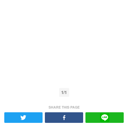
1/1
SHARE THIS PAGE