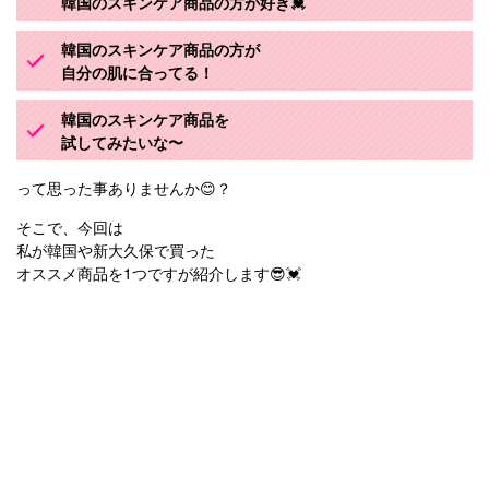
韓国のスキンケア商品の方が好き💓
韓国のスキンケア商品の方が
自分の肌に合ってる！
韓国のスキンケア商品を
試してみたいな〜
って思った事ありませんか😊？
そこで、今回は
私が韓国や新大久保で買った
オススメ商品を1つですが紹介します😎💓