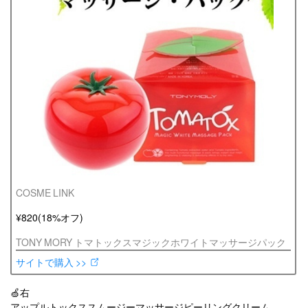
COSME LINK
¥820(18%オフ)
TONY MORY トマトックスマジックホワイトマッサージパック
サイトで購入 >>
🍏右
アップルトックススムージーマッサージピーリングクリーム