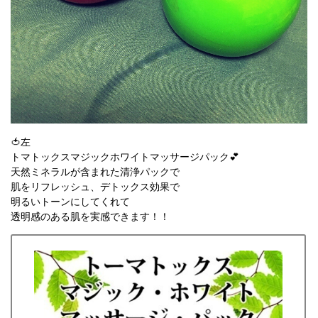
🍅左
トマトックスマジックホワイトマッサージパック💕
天然ミネラルが含まれた清浄パックで
肌をリフレッシュ、デトックス効果で
明るいトーンにしてくれて
透明感のある肌を実感できます！！