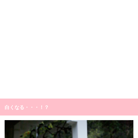
白くなる・・・！？