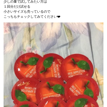
少しの量で試してみたい方は
１回分だけ試せる
小さいサイズも売っているので
こっちもチェックしてみてください❤️