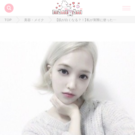
TOP
美容・メイク
【肌が白くなる？！】私が実際に使った、オススメの韓国スキンケア商品♡第二弾