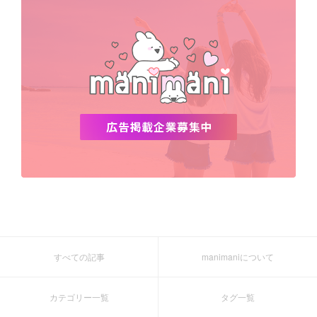
すべての記事
manimaniについて
カテゴリー一覧
タグ一覧