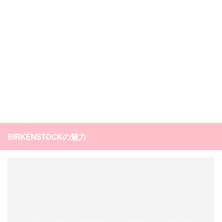
BIRKENSTOCKの魅力