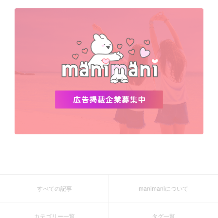
すべての記事
manimaniについて
カテゴリー一覧
タグ一覧