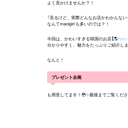
よく見かけませんか？！
『見るけど、実際どんなお店かわかんない
なんてmanigirl も多いのでは？！
今回は、かわいすぎる韓国のお店【🌎
neon
分かりやすく、魅力をたっぷりご紹介し
なんと！
プレゼント企画
も用意してます！😳✨最後までご覧くださ