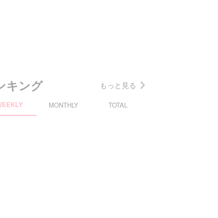
ンキング
もっと見る
WEEKLY
MONTHLY
TOTAL