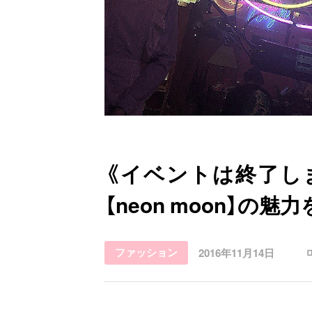
お問い合わせ
《イベントは終了し
【neon moon】の
ファッション
2016年11月14日