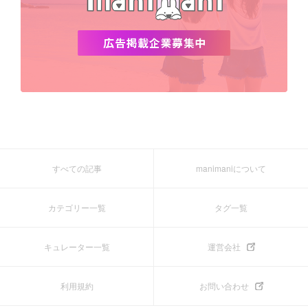
すべての記事
manimaniについて
カテゴリー一覧
タグ一覧
キュレーター一覧
運営会社
利用規約
お問い合わせ