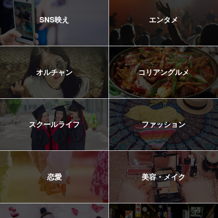
SNS映え
エンタメ
オルチャン
コリアングルメ
スクールライフ
ファッション
恋愛
美容・メイク