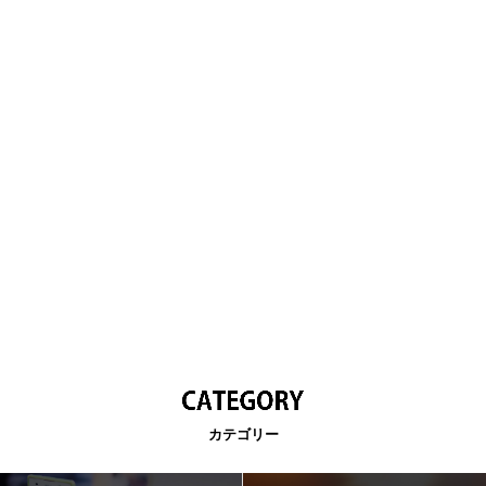
カテゴリー