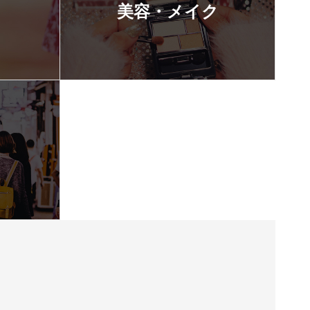
美容・メイク