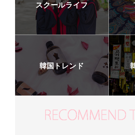
スクールライフ
韓国トレンド