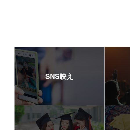
SNS映え