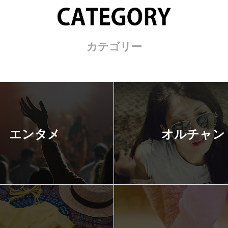
カテゴリー
エンタメ
オルチャン