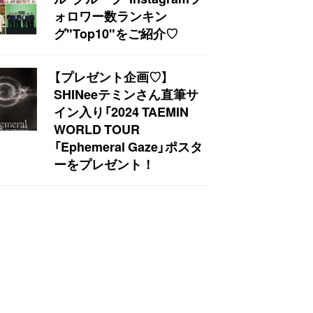
ォロワー数ランキン
グ"Top10"をご紹介♡
【プレゼント企画♡】
SHINeeテミンさん直筆サ
イン入り「2024 TAEMIN
WORLD TOUR
「Ephemeral Gaze」ポスタ
ーをプレゼント！