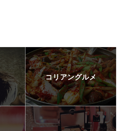
コリアングルメ