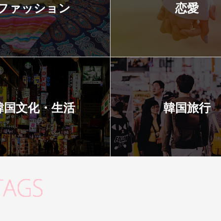
ファッション
恋愛
韓国文化・生活
韓国旅行