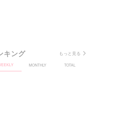
ンキング
もっと見る
WEEKLY
MONTHLY
TOTAL