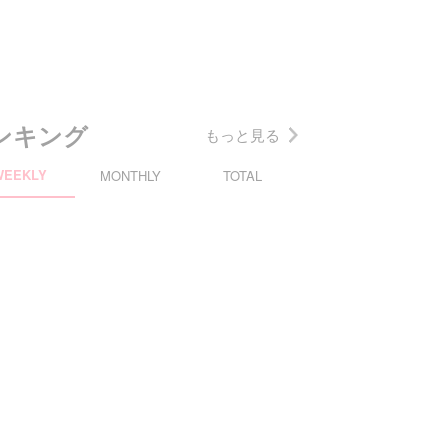
ンキング
もっと見る
WEEKLY
MONTHLY
TOTAL