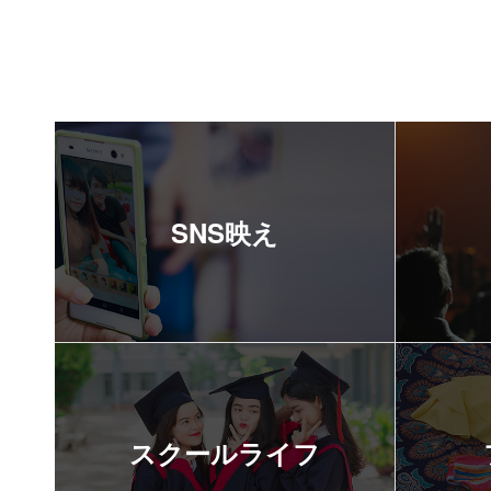
SNS映え
スクールライフ