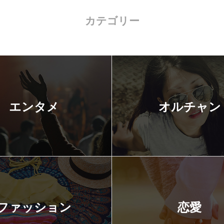
カテゴリー
エンタメ
オルチャン
ファッション
恋愛