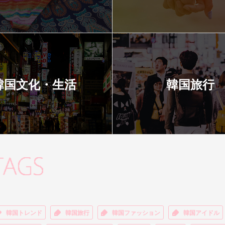
韓国文化・生活
韓国旅行
韓国トレンド
韓国旅行
韓国ファッション
韓国アイドル