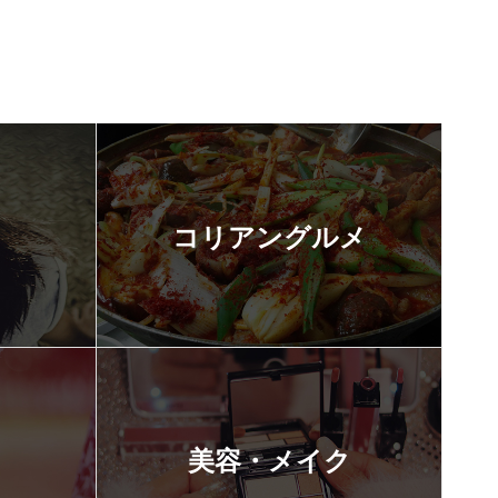
コリアングルメ
美容・メイク