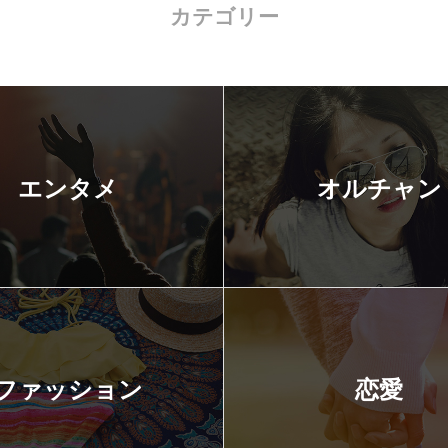
カテゴリー
エンタメ
オルチャン
ファッション
恋愛