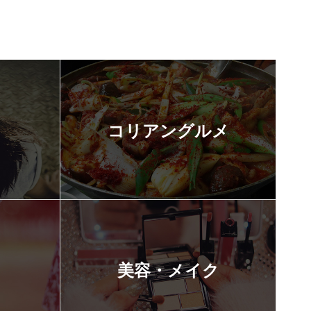
コリアングルメ
美容・メイク