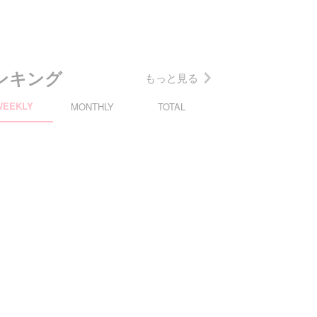
ンキング
もっと見る
WEEKLY
MONTHLY
TOTAL