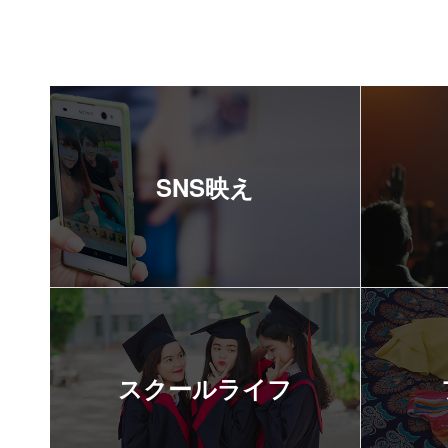
SNS映え
スクールライフ