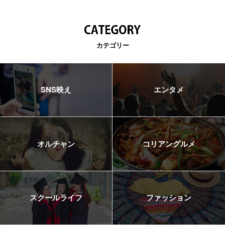
カテゴリー
SNS映え
エンタメ
オルチャン
コリアングルメ
スクールライフ
ファッション