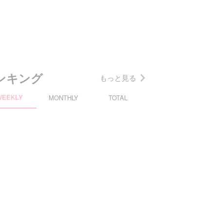
ンキング
もっと見る
WEEKLY
MONTHLY
TOTAL