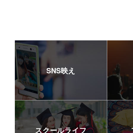
SNS映え
スクールライフ