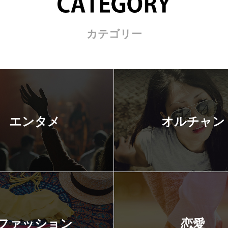
カテゴリー
エンタメ
オルチャン
ファッション
恋愛