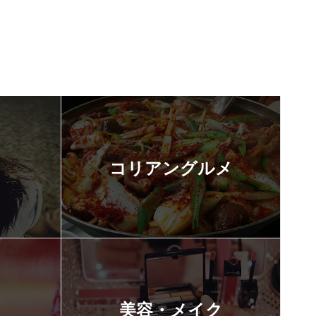
コリアングルメ
美容・メイク