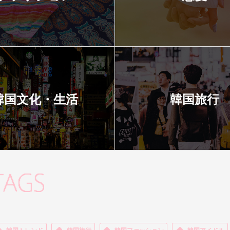
韓国文化・生活
韓国旅行
韓国トレンド
韓国旅行
韓国ファッション
韓国アイドル