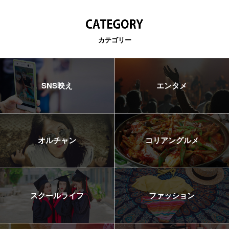
カテゴリー
SNS映え
エンタメ
オルチャン
コリアングルメ
スクールライフ
ファッション