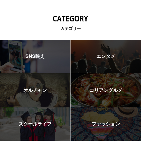
カテゴリー
SNS映え
エンタメ
オルチャン
コリアングルメ
スクールライフ
ファッション