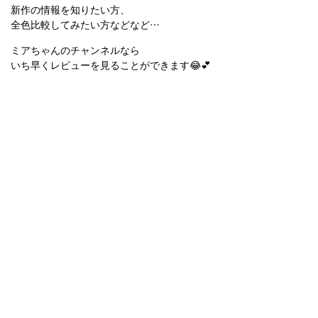
新作の情報を知りたい方、
全色比較してみたい方などなど…
ミアちゃんのチャンネルなら
いち早くレビューを見ることができます😂💕