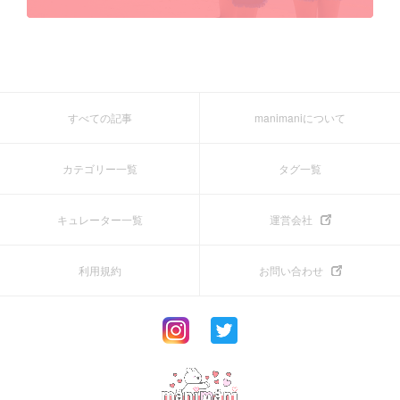
すべての記事
manimaniについて
カテゴリー一覧
タグ一覧
キュレーター一覧
運営会社
利用規約
お問い合わせ