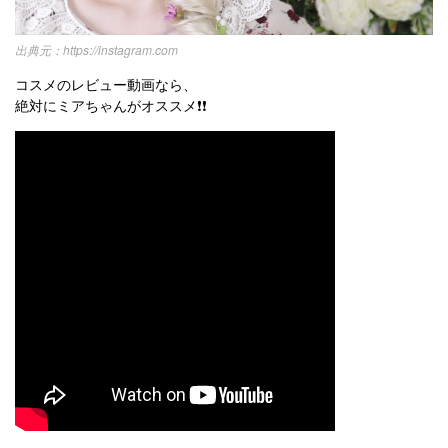
https://instagram.com
コスメのレビュー動画なら、
絶対にミアちゃんがオススメ❗❗