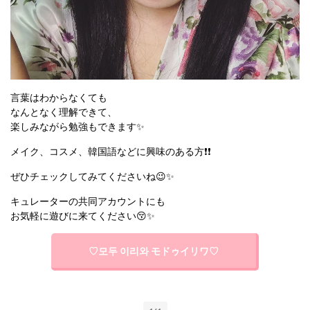
言葉はわからなくても
なんとなく理解できて、
楽しみながら勉強もできます✨
メイク、コスメ、韓国語などに興味のある方❗❗
ぜひチェックしてみてくださいね😉✨
キュレーターの共同アカウントにも
お気軽に遊びに来てください😚✨
♡모두 이리와 モドゥイリワ♡