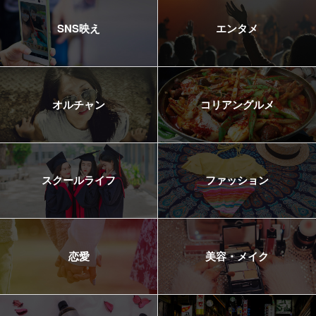
SNS映え
エンタメ
オルチャン
コリアングルメ
スクールライフ
ファッション
恋愛
美容・メイク