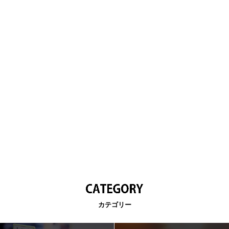
カテゴリー