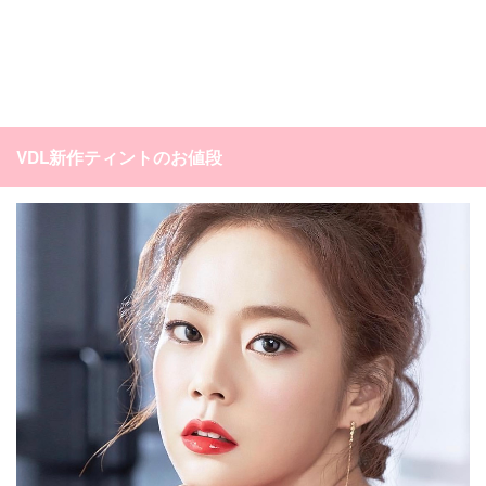
VDL新作ティントのお値段