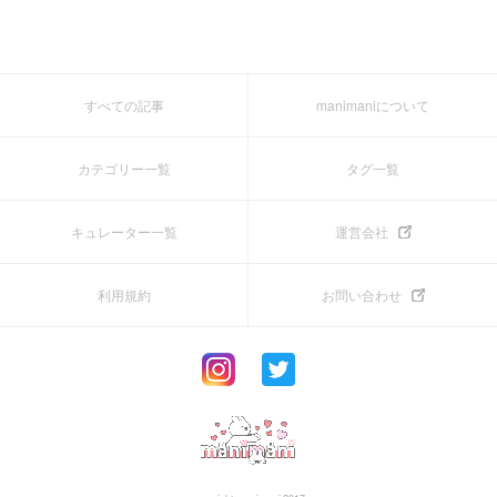
すべての記事
manimaniについて
カテゴリー一覧
タグ一覧
キュレーター一覧
運営会社
利用規約
お問い合わせ