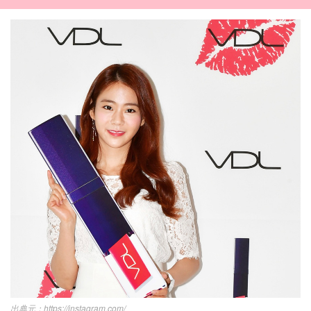
https://instagram.com/