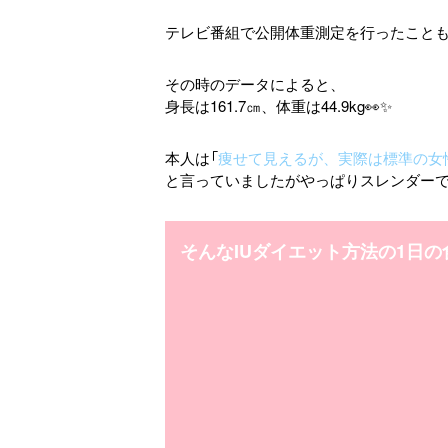
テレビ番組で公開体重測定を行ったことも
その時のデータによると、
身長は161.7㎝、体重は44.9kg👀✨
本人は「
痩せて見えるが、実際は標準の女
と言っていましたがやっぱりスレンダーで
そんなIUダイエット方法の1日