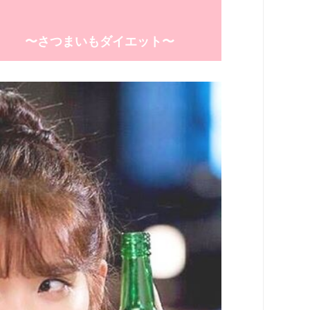
〜さつまいもダイエット〜