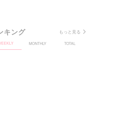
ンキング
もっと見る
WEEKLY
MONTHLY
TOTAL