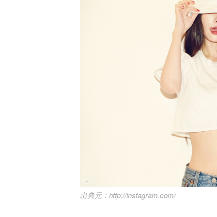
http://instagram.com/