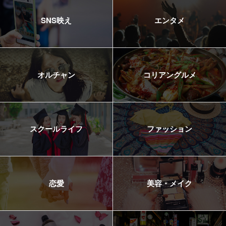
SNS映え
エンタメ
オルチャン
コリアングルメ
スクールライフ
ファッション
恋愛
美容・メイク