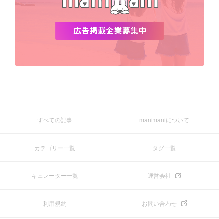
すべての記事
manimaniについて
カテゴリー一覧
タグ一覧
キュレーター一覧
運営会社
利用規約
お問い合わせ