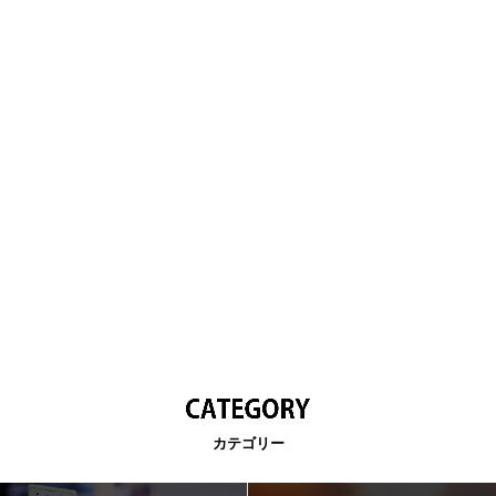
カテゴリー