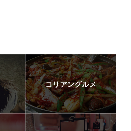
コリアングルメ