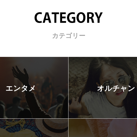
カテゴリー
エンタメ
オルチャン