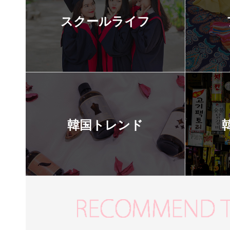
スクールライフ
韓国トレンド