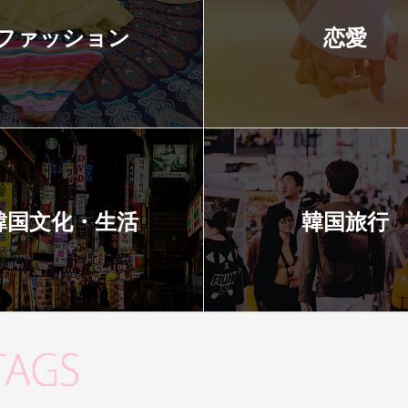
ファッション
恋愛
韓国文化・生活
韓国旅行