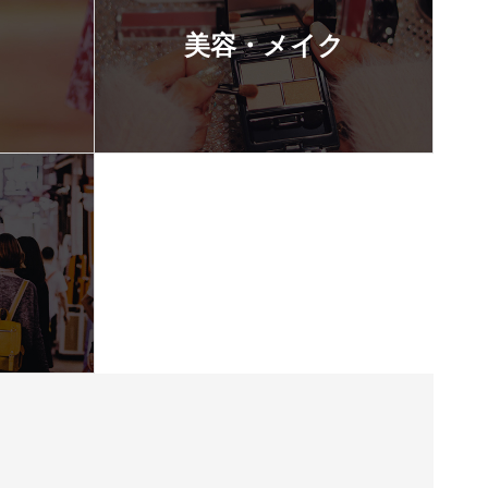
美容・メイク