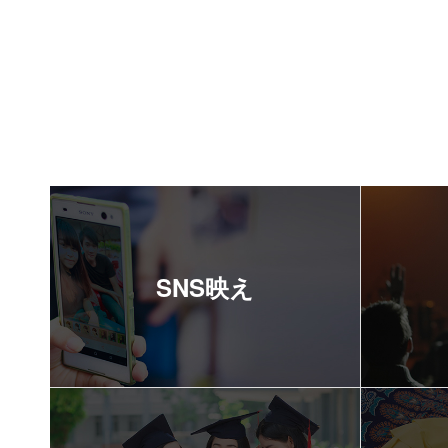
SNS映え