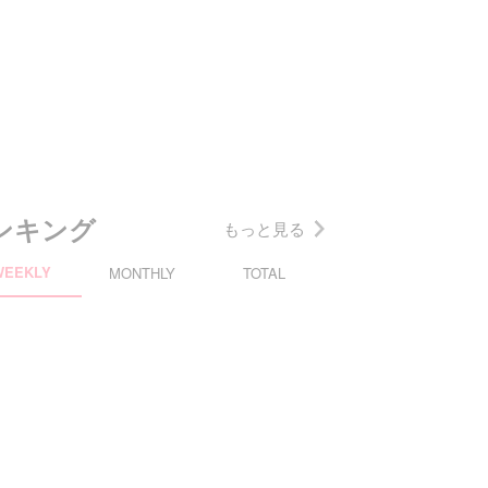
ンキング
もっと見る
WEEKLY
MONTHLY
TOTAL